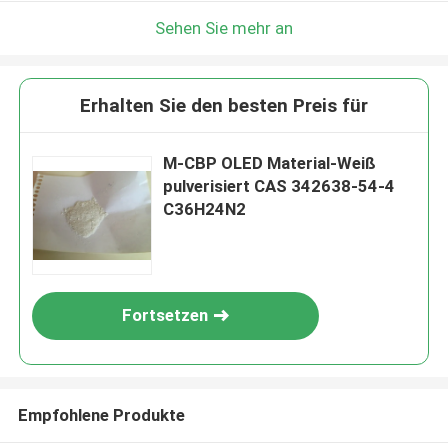
Sehen Sie mehr an
Erhalten Sie den besten Preis für
M-CBP OLED Material-Weiß
pulverisiert CAS 342638-54-4
C36H24N2
Fortsetzen
Empfohlene Produkte