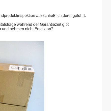
ndproduktinspektion ausschließlich durchgeführt.
tätsfrage während der Garantiezeit gibt
n und nehmen nicht Ersatz an?