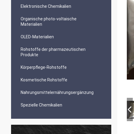
Elektronische Chemikalien
Organische photo-voltaische
Materialien
OLED-Materialien
Rohstoffe der pharmazeutischen
Produkte
Körperpflege-Rohstoffe
Kosmetische Rohstoffe
Nahrungsmittelernährungsergänzung
Spezielle Chemikalien