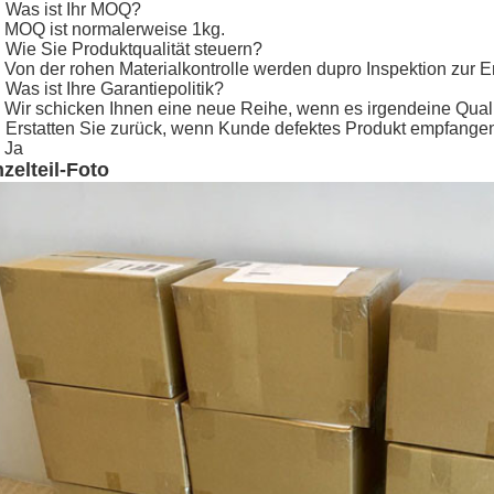
 Was ist Ihr MOQ?
 MOQ ist normalerweise 1kg.
 Wie Sie Produktqualität steuern?
 Von der rohen Materialkontrolle werden dupro Inspektion zur E
 Was ist Ihre Garantiepolitik?
 Wir schicken Ihnen eine neue Reihe, wenn es irgendeine Quali
 Erstatten Sie zurück, wenn Kunde defektes Produkt empfange
 Ja
nzelteil-Foto