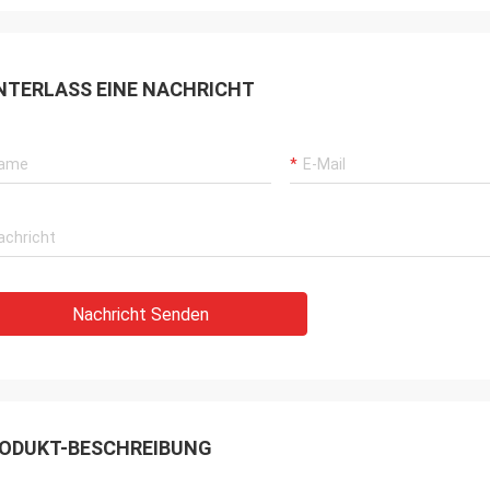
NTERLASS EINE NACHRICHT
Nachricht Senden
ODUKT-BESCHREIBUNG