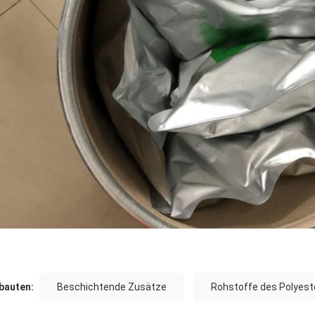
auten:
Beschichtende Zusätze
Rohstoffe des Polyest