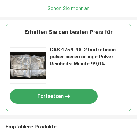
Sehen Sie mehr an
Erhalten Sie den besten Preis für
CAS 4759-48-2 Isotretinoin
pulverisieren orange Pulver-
Reinheits-Minute 99,0%
Fortsetzen
Empfohlene Produkte