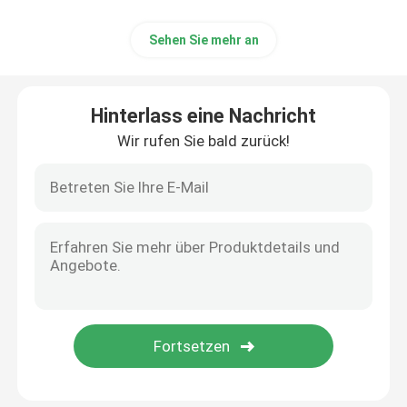
Sehen Sie mehr an
Hinterlass eine Nachricht
Wir rufen Sie bald zurück!