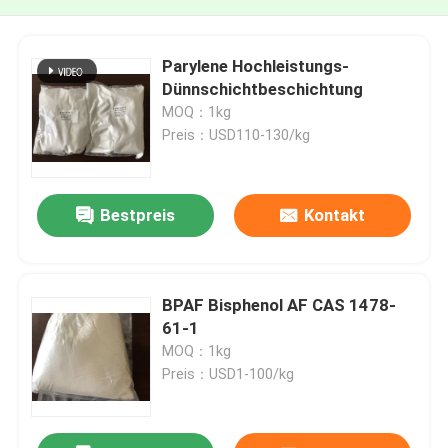
Parylene Hochleistungs-
Dünnschichtbeschichtung
MOQ：1kg
Preis：USD110-130/kg
Bestpreis
Kontakt
BPAF Bisphenol AF CAS 1478-
61-1
MOQ：1kg
Preis：USD1-100/kg