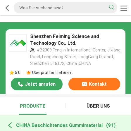
Shenzhen Feiming Science and
Technology Co,. Ltd.
#B2309,Fenglin International Center, Jixiang
Road, Longcheng Street, LongGang District,
Shenzhen 518172, China.,CHINA
5.0
Überprüfter Lieferant
Jetzt anrufen
Kontakt
PRODUKTE
ÜBER UNS
CHINA Beschichtendes Gummimaterial
(91)