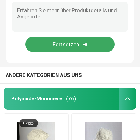
ANDERE KATEGORIEN AUS UNS
Polyimide-Monomere
(76)